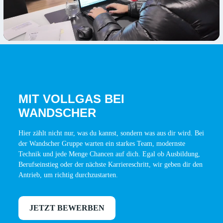
MIT VOLLGAS BEI
WANDSCHER
Hier zählt nicht nur, was du kannst, sondern was aus dir wird. Bei
der Wandscher Gruppe warten ein starkes Team, modernste
Technik und jede Menge Chancen auf dich. Egal ob Ausbildung,
Berufseinstieg oder der nächste Karriereschritt, wir geben dir den
Antrieb, um richtig durchzustarten.
JETZT BEWERBEN