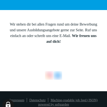
Wir stehen dir bei allen Fragen rund um deine Bewerbung
und unsere Ausbildungsangebote gerne zur Seite. Ruf uns
einfach an oder schreib uns eine E-Mail.
Wir freuen uns
auf dich!
Impressum
Datenschutz
Machine-readable job feed (JSON)
powered by softgarden